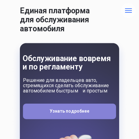
Единая платформа
для обслуживания
автомобиля
Обслуживание вовремя
и по регламенту
Решение для владельцев авто,
стремящихся сделать обслуживание
автомобилем быстрым и простым
Узнать подробнее