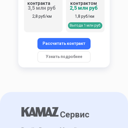
контракта
контрактом
3,5 млн руб
2,5 млн руб
2,8 руб/км
1,8 руб/км
Выгода 1 млн руб
Рассчитать контракт
Узнать подробнее
Сервис