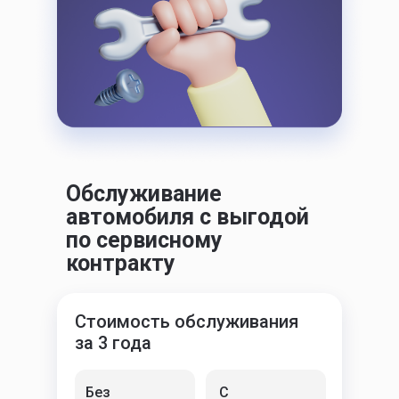
Обслуживание
автомобиля с выгодой
по сервисному
контракту
Стоимость обслуживания
за 3 года
Без
С